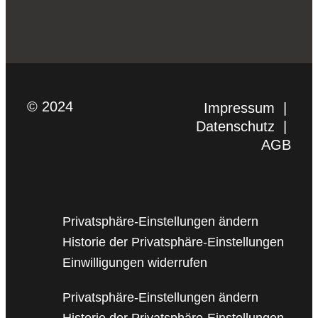
© 2024
Impressum
|
Datenschutz
|
AGB
Privatsphäre-Einstellungen ändern
Historie der Privatsphäre-Einstellungen
Einwilligungen widerrufen
Privatsphäre-Einstellungen ändern
Historie der Privatsphäre-Einstellungen