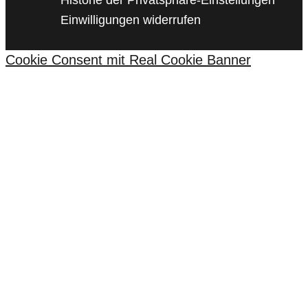
Einwilligungen widerrufen
Cookie Consent mit Real Cookie Banner