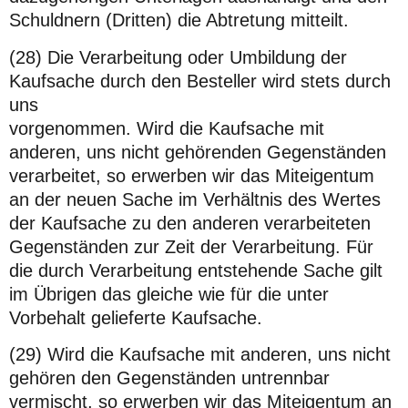
Schuldnern (Dritten) die Abtretung mitteilt.
(28) Die Verarbeitung oder Umbildung der
Kaufsache durch den Besteller wird stets durch
uns
vorgenommen. Wird die Kaufsache mit
anderen, uns nicht gehörenden Gegenständen
verarbeitet, so erwerben wir das Miteigentum
an der neuen Sache im Verhältnis des Wertes
der Kaufsache zu den anderen verarbeiteten
Gegenständen zur Zeit der Verarbeitung. Für
die durch Verarbeitung entstehende Sache gilt
im Übrigen das gleiche wie für die unter
Vorbehalt gelieferte Kaufsache.
(29) Wird die Kaufsache mit anderen, uns nicht
gehören den Gegenständen untrennbar
vermischt, so erwerben wir das Miteigentum an