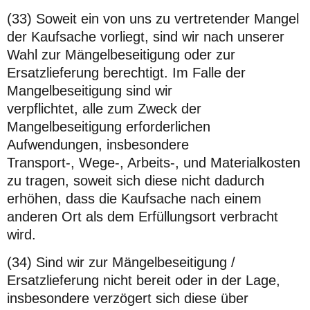
(33) Soweit ein von uns zu vertretender Mangel
der Kaufsache vorliegt, sind wir nach unserer
Wahl zur Mängelbeseitigung oder zur
Ersatzlieferung berechtigt. Im Falle der
Mangelbeseitigung sind wir
verpflichtet, alle zum Zweck der
Mangelbeseitigung erforderlichen
Aufwendungen, insbesondere
Transport-, Wege-, Arbeits-, und Materialkosten
zu tragen, soweit sich diese nicht dadurch
erhöhen, dass die Kaufsache nach einem
anderen Ort als dem Erfüllungsort verbracht
wird.
(34) Sind wir zur Mängelbeseitigung /
Ersatzlieferung nicht bereit oder in der Lage,
insbesondere verzögert sich diese über