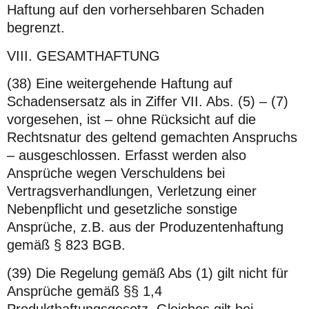
Haftung auf den vorhersehbaren Schaden
begrenzt.
VIII. GESAMTHAFTUNG
(38) Eine weitergehende Haftung auf
Schadensersatz als in Ziffer VII. Abs. (5) – (7)
vorgesehen, ist – ohne Rücksicht auf die
Rechtsnatur des geltend gemachten Anspruchs
– ausgeschlossen. Erfasst werden also
Ansprüche wegen Verschuldens bei
Vertragsverhandlungen, Verletzung einer
Nebenpflicht und gesetzliche sonstige
Ansprüche, z.B. aus der Produzentenhaftung
gemäß § 823 BGB.
(39) Die Regelung gemäß Abs (1) gilt nicht für
Ansprüche gemäß §§ 1,4
Produkthaftungsgesetz. Gleiches gilt bei