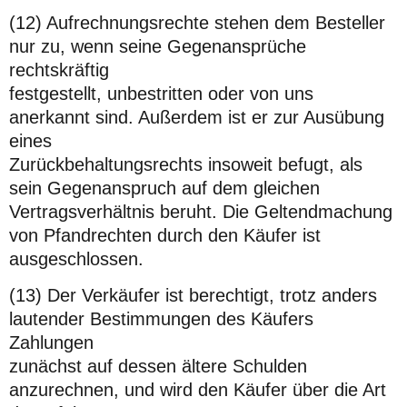
(12) Aufrechnungsrechte stehen dem Besteller
nur zu, wenn seine Gegenansprüche
rechtskräftig
festgestellt, unbestritten oder von uns
anerkannt sind. Außerdem ist er zur Ausübung
eines
Zurückbehaltungsrechts insoweit befugt, als
sein Gegenanspruch auf dem gleichen
Vertragsverhältnis beruht. Die Geltendmachung
von Pfandrechten durch den Käufer ist
ausgeschlossen.
(13) Der Verkäufer ist berechtigt, trotz anders
lautender Bestimmungen des Käufers
Zahlungen
zunächst auf dessen ältere Schulden
anzurechnen, und wird den Käufer über die Art