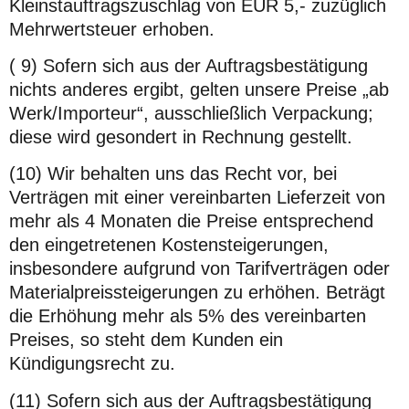
Kleinstauftragszuschlag von EUR 5,- zuzüglich
Mehrwertsteuer erhoben.
( 9) Sofern sich aus der Auftragsbestätigung
nichts anderes ergibt, gelten unsere Preise „ab
Werk/Importeur“, ausschließlich Verpackung;
diese wird gesondert in Rechnung gestellt.
(10) Wir behalten uns das Recht vor, bei
Verträgen mit einer vereinbarten Lieferzeit von
mehr als 4 Monaten die Preise entsprechend
den eingetretenen Kostensteigerungen,
insbesondere aufgrund von Tarifverträgen oder
Materialpreissteigerungen zu erhöhen. Beträgt
die Erhöhung mehr als 5% des vereinbarten
Preises, so steht dem Kunden ein
Kündigungsrecht zu.
(11) Sofern sich aus der Auftragsbestätigung