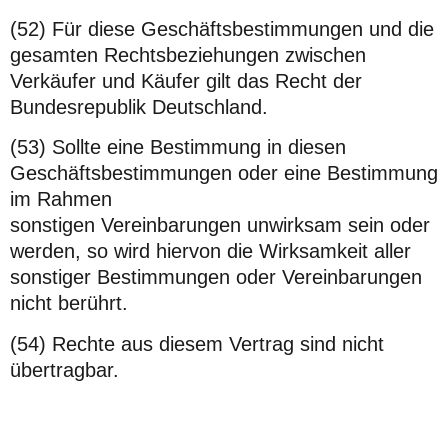
(52) Für diese Geschäftsbestimmungen und die
gesamten Rechtsbeziehungen zwischen
Verkäufer und Käufer gilt das Recht der
Bundesrepublik Deutschland.
(53) Sollte eine Bestimmung in diesen
Geschäftsbestimmungen oder eine Bestimmung
im Rahmen
sonstigen Vereinbarungen unwirksam sein oder
werden, so wird hiervon die Wirksamkeit aller
sonstiger Bestimmungen oder Vereinbarungen
nicht berührt.
(54) Rechte aus diesem Vertrag sind nicht
übertragbar.