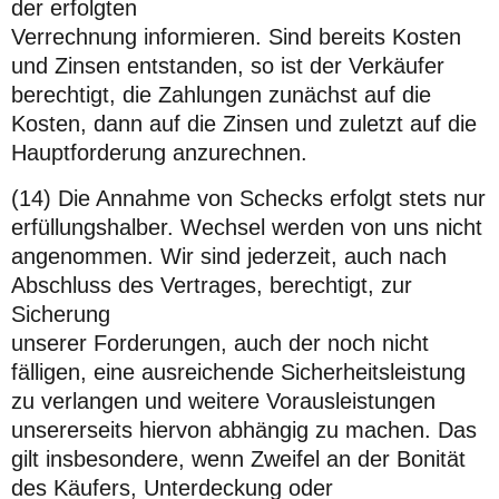
der erfolgten
Verrechnung informieren. Sind bereits Kosten
und Zinsen entstanden, so ist der Verkäufer
berechtigt, die Zahlungen zunächst auf die
Kosten, dann auf die Zinsen und zuletzt auf die
Hauptforderung anzurechnen.
(14) Die Annahme von Schecks erfolgt stets nur
erfüllungshalber. Wechsel werden von uns nicht
angenommen. Wir sind jederzeit, auch nach
Abschluss des Vertrages, berechtigt, zur
Sicherung
unserer Forderungen, auch der noch nicht
fälligen, eine ausreichende Sicherheitsleistung
zu verlangen und weitere Vorausleistungen
unsererseits hiervon abhängig zu machen. Das
gilt insbesondere, wenn Zweifel an der Bonität
des Käufers, Unterdeckung oder