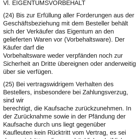
Vl. EIGENTUMSVORBEHALT
(24) Bis zur Erfüllung aller Forderungen aus der
Geschäftsbeziehung mit dem Besteller behält
sich der Verkäufer das Eigentum an den
gelieferten Waren vor (Vorbehaltsware). Der
Käufer darf die
Vorbehaltsware weder verpfänden noch zur
Sicherheit an Dritte übereignen oder anderweitig
über sie verfügen.
(25) Bei vertragswidrigem Verhalten des
Bestellers, insbesondere bei Zahlungsverzug,
sind wir
berechtigt, die Kaufsache zurückzunehmen. In
der Zurücknahme sowie in der Pfändung der
Kaufsache durch uns liegt gegenüber
Kaufleuten kein Rücktritt vom Vertrag, es sei