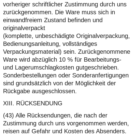
vorheriger schriftlicher Zustimmung durch uns
zurückgenommen. Die Ware muss sich in
einwandfreiem Zustand befinden und
originalverpackt
(komplette, unbeschädigte Originalverpackung,
Bedienungsanleitung, vollständiges
Verpackungsmaterial) sein. Zurückgenommene
Ware wird abzüglich 10 % für Bearbeitungs-
und Lagerumschlagkosten gutgeschrieben.
Sonderbestellungen oder Sonderanfertigungen
sind grundsätzlich von der Möglichkeit der
Rückgabe ausgeschlossen.
XIII. RÜCKSENDUNG
(43) Alle Rücksendungen, die nach der
Zustimmung durch uns vorgenommen werden,
reisen auf Gefahr und Kosten des Absenders.