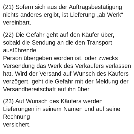
(21) Sofern sich aus der Auftragsbestätigung
nichts anderes ergibt, ist Lieferung „ab Werk“
vereinbart.
(22) Die Gefahr geht auf den Käufer über,
sobald die Sendung an die den Transport
ausführende
Person übergeben worden ist, oder zwecks
Versendung das Werk des Verkäufers verlassen
hat. Wird der Versand auf Wunsch des Käufers
verzögert, geht die Gefahr mit der Meldung der
Versandbereitschaft auf ihn über.
(23) Auf Wunsch des Käufers werden
Lieferungen in seinem Namen und auf seine
Rechnung
versichert.