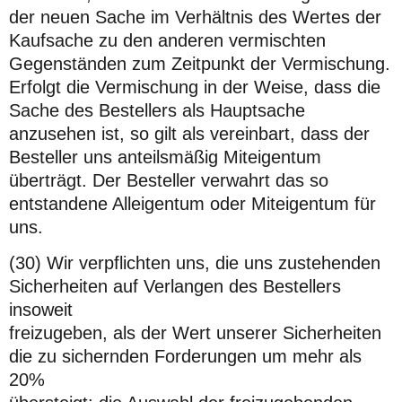
der neuen Sache im Verhältnis des Wertes der
Kaufsache zu den anderen vermischten
Gegenständen zum Zeitpunkt der Vermischung.
Erfolgt die Vermischung in der Weise, dass die
Sache des Bestellers als Hauptsache
anzusehen ist, so gilt als vereinbart, dass der
Besteller uns anteilsmäßig Miteigentum
überträgt. Der Besteller verwahrt das so
entstandene Alleigentum oder Miteigentum für
uns.
(30) Wir verpflichten uns, die uns zustehenden
Sicherheiten auf Verlangen des Bestellers
insoweit
freizugeben, als der Wert unserer Sicherheiten
die zu sichernden Forderungen um mehr als
20%