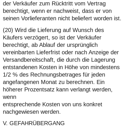
der Verkäufer zum Rücktritt vom Vertrag
berechtigt, wenn er nachweist, dass er von
seinen Vorlieferanten nicht beliefert worden ist.
(20) Wird die Lieferung auf Wunsch des
Käufers verzögert, so ist der Verkäufer
berechtigt, ab Ablauf der ursprünglich
vereinbarten Lieferfrist oder nach Anzeige der
Versandbereitschaft, die durch die Lagerung
entstandenen Kosten in Höhe von mindestens
1/2 % des Rechnungsbetrages für jeden
angefangenen Monat zu berechnen. Ein
höherer Prozentsatz kann verlangt werden,
wenn
entsprechende Kosten von uns konkret
nachgewiesen werden.
V. GEFAHRÜBERGANG