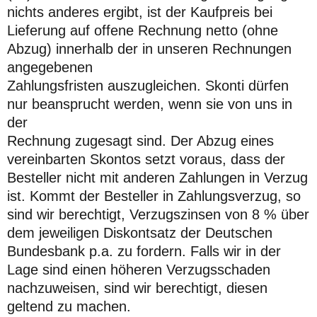
nichts anderes ergibt, ist der Kaufpreis bei
Lieferung auf offene Rechnung netto (ohne
Abzug) innerhalb der in unseren Rechnungen
angegebenen
Zahlungsfristen auszugleichen. Skonti dürfen
nur beansprucht werden, wenn sie von uns in
der
Rechnung zugesagt sind. Der Abzug eines
vereinbarten Skontos setzt voraus, dass der
Besteller nicht mit anderen Zahlungen in Verzug
ist. Kommt der Besteller in Zahlungsverzug, so
sind wir berechtigt, Verzugszinsen von 8 % über
dem jeweiligen Diskontsatz der Deutschen
Bundesbank p.a. zu fordern. Falls wir in der
Lage sind einen höheren Verzugsschaden
nachzuweisen, sind wir berechtigt, diesen
geltend zu machen.