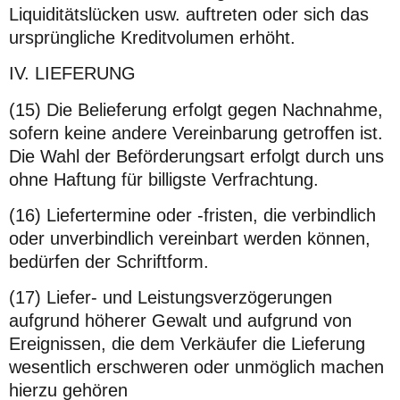
Liquiditätslücken usw. auftreten oder sich das
ursprüngliche Kreditvolumen erhöht.
IV. LIEFERUNG
(15) Die Belieferung erfolgt gegen Nachnahme,
sofern keine andere Vereinbarung getroffen ist.
Die Wahl der Beförderungsart erfolgt durch uns
ohne Haftung für billigste Verfrachtung.
(16) Liefertermine oder -fristen, die verbindlich
oder unverbindlich vereinbart werden können,
bedürfen der Schriftform.
(17) Liefer- und Leistungsverzögerungen
aufgrund höherer Gewalt und aufgrund von
Ereignissen, die dem Verkäufer die Lieferung
wesentlich erschweren oder unmöglich machen
hierzu gehören