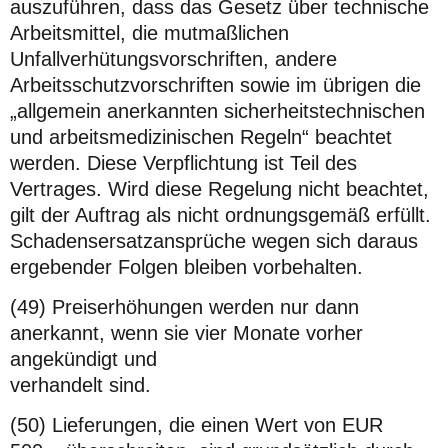
auszuführen, dass das Gesetz über technische
Arbeitsmittel, die mutmaßlichen
Unfallverhütungsvorschriften, andere
Arbeitsschutzvorschriften sowie im übrigen die
„allgemein anerkannten sicherheitstechnischen
und arbeitsmedizinischen Regeln“ beachtet
werden. Diese Verpflichtung ist Teil des
Vertrages. Wird diese Regelung nicht beachtet,
gilt der Auftrag als nicht ordnungsgemäß erfüllt.
Schadensersatzansprüche wegen sich daraus
ergebender Folgen bleiben vorbehalten.
(49) Preiserhöhungen werden nur dann
anerkannt, wenn sie vier Monate vorher
angekündigt und
verhandelt sind.
(50) Lieferungen, die einen Wert von EUR