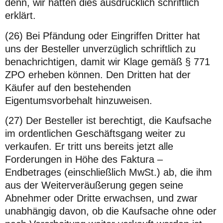
denn, wir hätten dies ausdrücklich schriftlich
erklärt.
(26) Bei Pfändung oder Eingriffen Dritter hat
uns der Besteller unverzüglich schriftlich zu
benachrichtigen, damit wir Klage gemäß § 771
ZPO erheben können. Den Dritten hat der
Käufer auf den bestehenden
Eigentumsvorbehalt hinzuweisen.
(27) Der Besteller ist berechtigt, die Kaufsache
im ordentlichen Geschäftsgang weiter zu
verkaufen. Er tritt uns bereits jetzt alle
Forderungen in Höhe des Faktura –
Endbetrages (einschließlich MwSt.) ab, die ihm
aus der Weiterveräußerung gegen seine
Abnehmer oder Dritte erwachsen, und zwar
unabhängig davon, ob die Kaufsache ohne oder