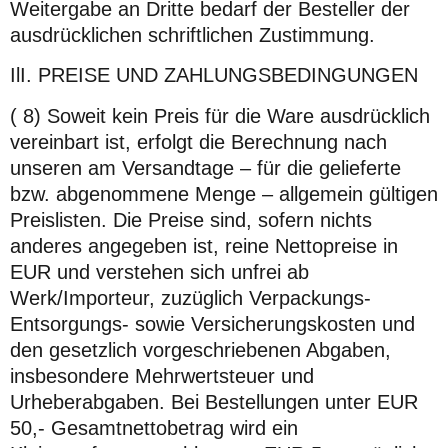
Weitergabe an Dritte bedarf der Besteller der
ausdrücklichen schriftlichen Zustimmung.
IlI. PREISE UND ZAHLUNGSBEDINGUNGEN
( 8) Soweit kein Preis für die Ware ausdrücklich
vereinbart ist, erfolgt die Berechnung nach
unseren am Versandtage – für die gelieferte
bzw. abgenommene Menge – allgemein gültigen
Preislisten. Die Preise sind, sofern nichts
anderes angegeben ist, reine Nettopreise in
EUR und verstehen sich unfrei ab
Werk/Importeur, zuzüglich Verpackungs-
Entsorgungs- sowie Versicherungskosten und
den gesetzlich vorgeschriebenen Abgaben,
insbesondere Mehrwertsteuer und
Urheberabgaben. Bei Bestellungen unter EUR
50,- Gesamtnettobetrag wird ein