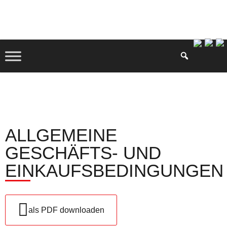
ALLGEMEINE
GESCHÄFTS- UND
EINKAUFSBEDINGUNGEN
als PDF downloaden