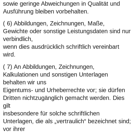
sowie geringe Abweichungen in Qualität und
Ausführung bleiben vorbehalten.
( 6) Abbildungen, Zeichnungen, Maße,
Gewichte oder sonstige Leistungsdaten sind nur
verbindlich,
wenn dies ausdrücklich schriftlich vereinbart
wird.
( 7) An Abbildungen, Zeichnungen,
Kalkulationen und sonstigen Unterlagen
behalten wir uns
Eigentums- und Urheberrechte vor; sie dürfen
Dritten nichtzugänglich gemacht werden. Dies
gilt
insbesondere für solche schriftlichen
Unterlagen, die als „vertraulich“ bezeichnet sind;
vor ihrer