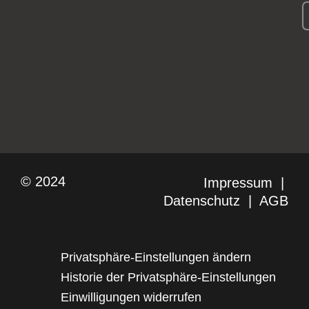
© 2024
Impressum
|
Datenschutz
|
AGB
Privatsphäre-Einstellungen ändern
Historie der Privatsphäre-Einstellungen
Einwilligungen widerrufen