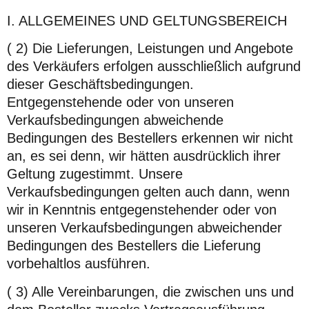
I. ALLGEMEINES UND GELTUNGSBEREICH
( 2) Die Lieferungen, Leistungen und Angebote
des Verkäufers erfolgen ausschließlich aufgrund
dieser Geschäftsbedingungen.
Entgegenstehende oder von unseren
Verkaufsbedingungen abweichende
Bedingungen des Bestellers erkennen wir nicht
an, es sei denn, wir hätten ausdrücklich ihrer
Geltung zugestimmt. Unsere
Verkaufsbedingungen gelten auch dann, wenn
wir in Kenntnis entgegenstehender oder von
unseren Verkaufsbedingungen abweichender
Bedingungen des Bestellers die Lieferung
vorbehaltlos ausführen.
( 3) Alle Vereinbarungen, die zwischen uns und