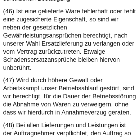
(46) Ist eine gelieferte Ware fehlerhaft oder fehlt
eine zugesicherte Eigenschaft, so sind wir
neben der gesetzlichen
Gewährleistungsansprüchen berechtigt, nach
unserer Wahl Ersatzlieferung zu verlangen oder
vom Vertrag zurückzutreten. Etwaige
Schadensersatzansprüche bleiben hiervon
unberührt.
(47) Wird durch höhere Gewalt oder
Arbeitskampf unser Betriebsablauf gestört, sind
wir berechtigt, für die Dauer der Betriebsstörung
die Abnahme von Waren zu verweigern, ohne
dass wir hierdurch in Annahmeverzug geraten.
(48) Bei allen Lieferungen und Leistungen ist
der Auftragnehmer verpflichtet, den Auftrag so