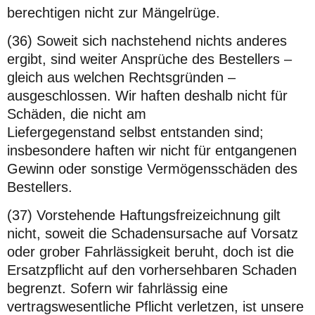
berechtigen nicht zur Mängelrüge.
(36) Soweit sich nachstehend nichts anderes
ergibt, sind weiter Ansprüche des Bestellers –
gleich aus welchen Rechtsgründen –
ausgeschlossen. Wir haften deshalb nicht für
Schäden, die nicht am
Liefergegenstand selbst entstanden sind;
insbesondere haften wir nicht für entgangenen
Gewinn oder sonstige Vermögensschäden des
Bestellers.
(37) Vorstehende Haftungsfreizeichnung gilt
nicht, soweit die Schadensursache auf Vorsatz
oder grober Fahrlässigkeit beruht, doch ist die
Ersatzpflicht auf den vorhersehbaren Schaden
begrenzt. Sofern wir fahrlässig eine
vertragswesentliche Pflicht verletzen, ist unsere