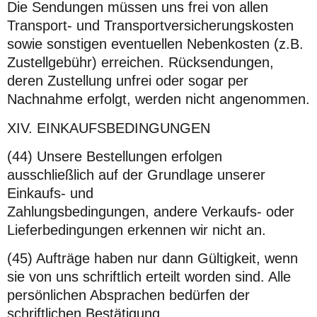
Die Sendungen müssen uns frei von allen
Transport- und Transportversicherungskosten
sowie sonstigen eventuellen Nebenkosten (z.B.
Zustellgebühr) erreichen. Rücksendungen,
deren Zustellung unfrei oder sogar per
Nachnahme erfolgt, werden nicht angenommen.
XIV. EINKAUFSBEDINGUNGEN
(44) Unsere Bestellungen erfolgen
ausschließlich auf der Grundlage unserer
Einkaufs- und
Zahlungsbedingungen, andere Verkaufs- oder
Lieferbedingungen erkennen wir nicht an.
(45) Aufträge haben nur dann Gültigkeit, wenn
sie von uns schriftlich erteilt worden sind. Alle
persönlichen Absprachen bedürfen der
schriftlichen Bestätigung