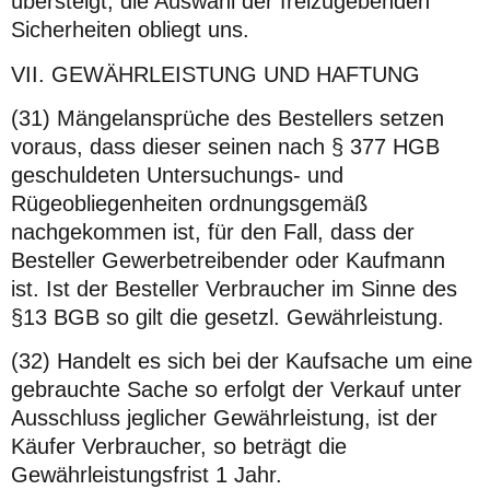
übersteigt; die Auswahl der freizugebenden
Sicherheiten obliegt uns.
VII. GEWÄHRLEISTUNG UND HAFTUNG
(31) Mängelansprüche des Bestellers setzen
voraus, dass dieser seinen nach § 377 HGB
geschuldeten Untersuchungs- und
Rügeobliegenheiten ordnungsgemäß
nachgekommen ist, für den Fall, dass der
Besteller Gewerbetreibender oder Kaufmann
ist. Ist der Besteller Verbraucher im Sinne des
§13 BGB so gilt die gesetzl. Gewährleistung.
(32) Handelt es sich bei der Kaufsache um eine
gebrauchte Sache so erfolgt der Verkauf unter
Ausschluss jeglicher Gewährleistung, ist der
Käufer Verbraucher, so beträgt die
Gewährleistungsfrist 1 Jahr.