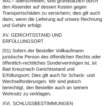
500,– überschreiten, sind grundsätzlich durch
den Absender auf dessen Kosten gegen
Transportschäden zu versichern; dies gilt auch
dann, wenn die Lieferung auf unsere Rechnung
und Gefahr erfolgt.
XV. GERICHTSSTAND UND
ERFÜLLUNGSORT
(51) Sofern der Besteller Vollkaufmann
juristische Person des öffentlichen Rechts oder
öffentlich-rechtliches Sondervermögen ist, ist
Bad Kreuznach Gerichtsstand und
Erfüllungsort; Dies gilt auch für Scheck- und
Wechselforderungen. Wir sind jedoch
berechtigt, den Besteller auch an seinem
Wohnsitz zu verklagen.
XVI. SCHLUSSBESTIMMUNGEN