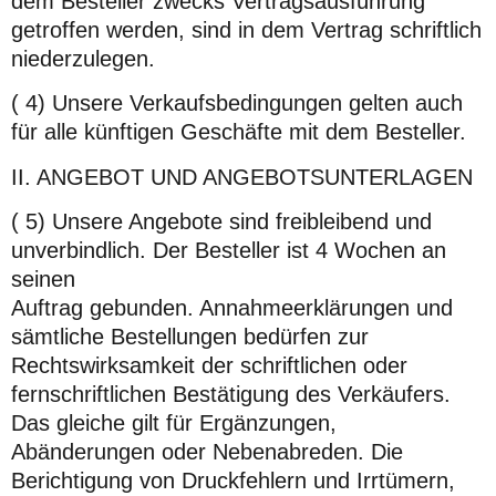
dem Besteller zwecks Vertragsausführung
getroffen werden, sind in dem Vertrag schriftlich
niederzulegen.
( 4) Unsere Verkaufsbedingungen gelten auch
für alle künftigen Geschäfte mit dem Besteller.
II. ANGEBOT UND ANGEBOTSUNTERLAGEN
( 5) Unsere Angebote sind freibleibend und
unverbindlich. Der Besteller ist 4 Wochen an
seinen
Auftrag gebunden. Annahmeerklärungen und
sämtliche Bestellungen bedürfen zur
Rechtswirksamkeit der schriftlichen oder
fernschriftlichen Bestätigung des Verkäufers.
Das gleiche gilt für Ergänzungen,
Abänderungen oder Nebenabreden. Die
Berichtigung von Druckfehlern und Irrtümern,