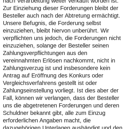
nach Verarbeitung weiter verkauft worden ist.
Zur Einziehung dieser Forderungen bleibt der
Besteller auch nach der Abtretung ermächtigt.
Unsere Befugnis, die Forderung selbst
einzuziehen, bleibt hiervon unberührt. Wir
verpflichten uns jedoch, die Forderungen nicht
einzuziehen, solange der Besteller seinen
Zahlungsverpflichtungen aus den
vereinnahmten Erlösen nachkommt, nicht in
Zahlungsverzug ist und insbesondere kein
Antrag auf Eröffnung des Konkurs oder
Vergleichsverfahrens gestellt ist oder
Zahlungseinstellung vorliegt. Ist dies aber der
Fall, können wir verlangen, dass der Besteller
uns die abgetretenen Forderungen und deren
Schuldner bekannt gibt, alle zum Einzug
erforderlichen Angaben macht, die
dazugehörigen Unterlagen aushändigt und den