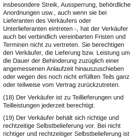
insbesondere Streik, Aussperrung, behördliche
Anordnungen usw., auch wenn sie bei
Lieferanten des Verkäufers oder
Unterlieferanten eintreten -, hat der Verkäufer
auch bei verbindlich vereinbarten Fristen und
Terminen nicht zu vertreten. Sie berechtigen
den Verkäufer, die Lieferung bzw. Leistung um
die Dauer der Behinderung zuzüglich einer
angemessenen Anlaufzeit hinauszuschieben
oder wegen des noch nicht erfüllten Teils ganz
oder teilweise vom Vertrag zurückzutreten.
(18) Der Verkäufer ist zu Teillieferungen und
Teilleistungen jederzeit berechtigt.
(19) Der Verkäufer behält sich richtige und
rechtzeitige Selbstbelieferung vor. Bei nicht
richtiger und rechtzeitiger Selbstbelieferung ist