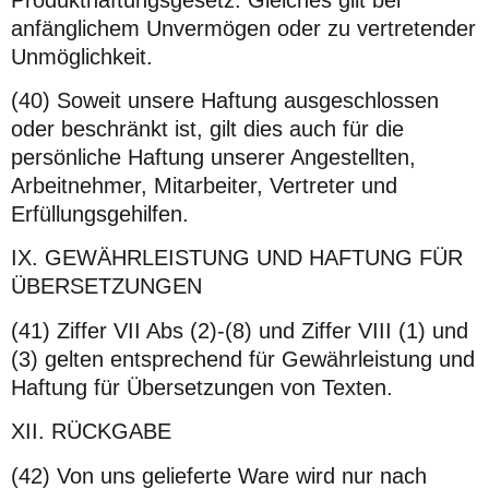
anfänglichem Unvermögen oder zu vertretender
Unmöglichkeit.
(40) Soweit unsere Haftung ausgeschlossen
oder beschränkt ist, gilt dies auch für die
persönliche Haftung unserer Angestellten,
Arbeitnehmer, Mitarbeiter, Vertreter und
Erfüllungsgehilfen.
IX. GEWÄHRLEISTUNG UND HAFTUNG FÜR
ÜBERSETZUNGEN
(41) Ziffer VII Abs (2)-(8) und Ziffer VIII (1) und
(3) gelten entsprechend für Gewährleistung und
Haftung für Übersetzungen von Texten.
XII. RÜCKGABE
(42) Von uns gelieferte Ware wird nur nach