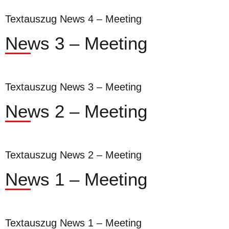
Textauszug News 4 – Meeting
News 3 – Meeting
Textauszug News 3 – Meeting
News 2 – Meeting
Textauszug News 2 – Meeting
News 1 – Meeting
Textauszug News 1 – Meeting