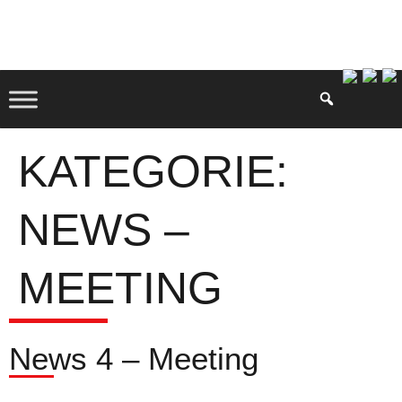
KATEGORIE:
NEWS –
MEETING
News 4 – Meeting