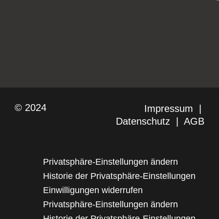
© 2024
Impressum
|
Datenschutz
|
AGB
Privatsphäre-Einstellungen ändern
Historie der Privatsphäre-Einstellungen
Einwilligungen widerrufen
Privatsphäre-Einstellungen ändern
Historie der Privatsphäre-Einstellungen