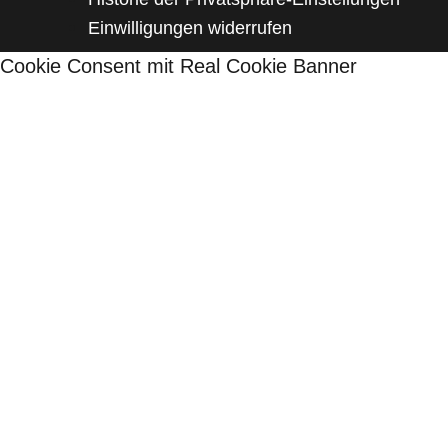
Einwilligungen widerrufen
Cookie Consent mit Real Cookie Banner